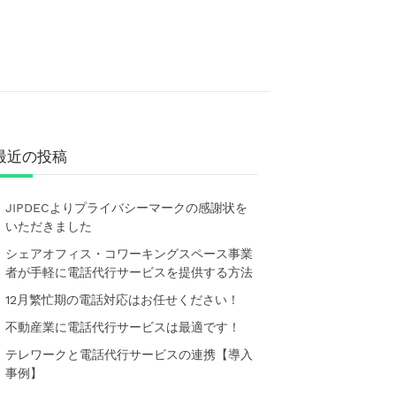
最近の投稿
JIPDECよりプライバシーマークの感謝状を
いただきました
シェアオフィス・コワーキングスペース事業
者が手軽に電話代行サービスを提供する方法
12月繁忙期の電話対応はお任せください！
不動産業に電話代行サービスは最適です！
テレワークと電話代行サービスの連携【導入
事例】