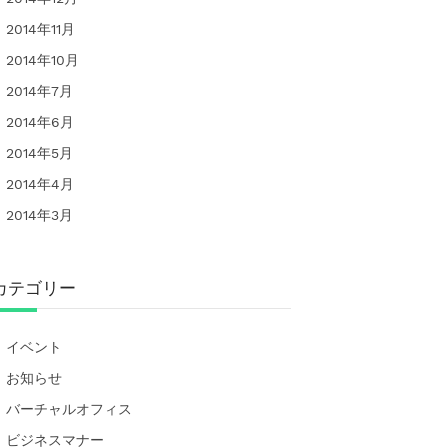
2014年11月
2014年10月
2014年7月
2014年6月
2014年5月
2014年4月
2014年3月
カテゴリー
イベント
お知らせ
バーチャルオフィス
ビジネスマナー