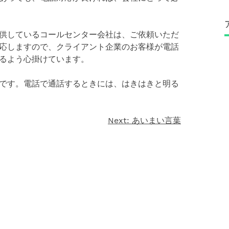
供しているコールセンター会社は、ご依頼いただ
応しますので、クライアント企業のお客様が電話
るよう心掛けています。
です。電話で通話するときには、はきはきと明る
Next:
あいまい言葉