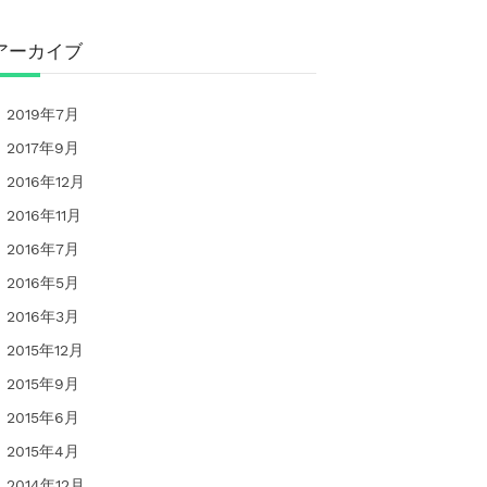
アーカイブ
2019年7月
2017年9月
2016年12月
2016年11月
2016年7月
2016年5月
2016年3月
2015年12月
2015年9月
2015年6月
2015年4月
2014年12月